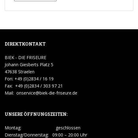
DIREKTKONTAKT
BIEK - DIE FRISEURE
Johann Giesberts Platz 5
47638 Straelen
Fon: +49 (0)2834 / 16 19
Fax: +49 (0)2834 / 303 97 21
Mail:
onservice@biek-die-friseure.de
UNSERE ÖFFNUNGSZEITEN:
Montag: geschlossen
Dienstag/Donnerstag: 09:00 – 20:00 Uhr