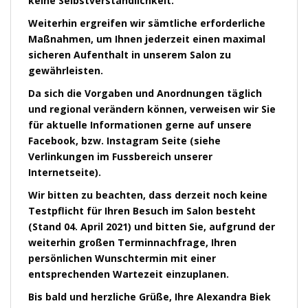
keine Selbstverständlichkeit.
Weiterhin ergreifen wir sämtliche erforderliche
Maßnahmen, um Ihnen jederzeit einen maximal
sicheren Aufenthalt in unserem Salon zu
gewährleisten.
Da sich die Vorgaben und Anordnungen täglich
und regional verändern können, verweisen wir Sie
für aktuelle Informationen gerne auf unsere
Facebook, bzw. Instagram Seite (siehe
Verlinkungen im Fussbereich unserer
Internetseite).
Wir bitten zu beachten, dass derzeit noch keine
Testpflicht für Ihren Besuch im Salon besteht
(Stand 04. April 2021) und bitten Sie, aufgrund der
weiterhin großen Terminnachfrage, Ihren
persönlichen Wunschtermin mit einer
entsprechenden Wartezeit einzuplanen.
Bis bald und herzliche Grüße, Ihre Alexandra Biek