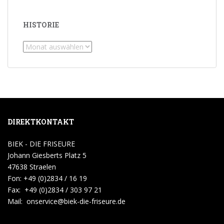
HISTORIE
Historie
DIREKTKONTAKT
BIEK - DIE FRISEURE
Johann Giesberts Platz 5
47638 Straelen
Fon: +49 (0)2834 / 16 19
Fax: +49 (0)2834 / 303 97 21
Mail:
onservice@biek-die-friseure.de