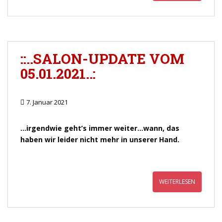
::..SALON-UPDATE VOM
05.01.2021..:
7. Januar 2021
…irgendwie geht’s immer weiter…wann, das
haben wir leider nicht mehr in unserer Hand.
WEITERLESEN