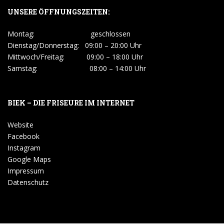
UNSERE ÖFFNUNGSZEITEN:
Montag: geschlossen
Dienstag/Donnerstag: 09:00 – 20:00 Uhr
Mittwoch/Freitag: 09:00 – 18:00 Uhr
Samstag: 08:00 – 14:00 Uhr
BIEK – DIE FRISEURE IM INTERNET
Website
Facebook
Instagram
Google Maps
Impressum
Datenschutz