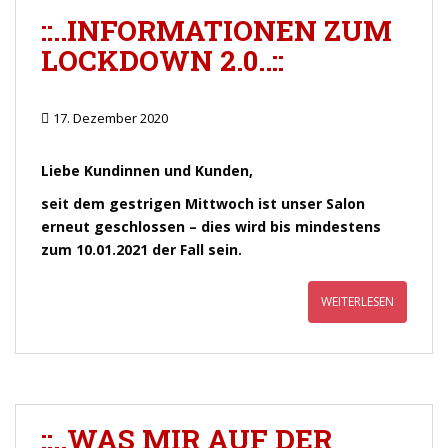
::..INFORMATIONEN ZUM
LOCKDOWN 2.0..::
17. Dezember 2020
Liebe Kundinnen und Kunden,
seit dem gestrigen Mittwoch ist unser Salon
erneut geschlossen – dies wird bis mindestens
zum 10.01.2021 der Fall sein.
WEITERLESEN
::..WAS MIR AUF DER