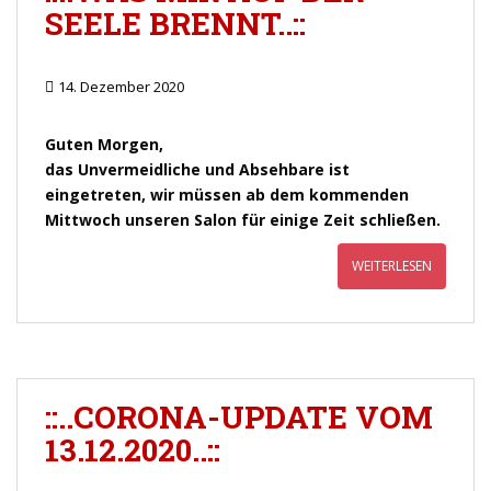
SEELE BRENNT..::
14. Dezember 2020
Guten Morgen,
das Unvermeidliche und Absehbare ist
eingetreten, wir müssen ab dem kommenden
Mittwoch unseren Salon für einige Zeit schließen.
WEITERLESEN
::..CORONA-UPDATE VOM
13.12.2020..::