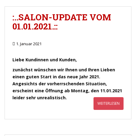
:..SALON-UPDATE VOM
01.01.2021.::
1. Januar 2021
Liebe Kundinnen und Kunden,
zunächst wünschen wir Ihnen und Ihren Lieben
einen guten Start in das neue Jahr 2021.
Angesichts der vorherrschenden Situation,
erscheint eine Öffnung ab Montag, den 11.01.2021
leider sehr unrealistisch.
WEITERLESEN