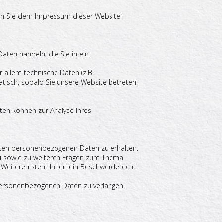
nen Sie dem Impressum dieser Website
aten handeln, die Sie in ein
allem technische Daten (z.B.
atisch, sobald Sie unsere Website betreten.
aten können zur Analyse Ihres
erten personenbezogenen Daten zu erhalten.
zu sowie zu weiteren Fragen zum Thema
Weiteren steht Ihnen ein Beschwerderecht
personenbezogenen Daten zu verlangen.