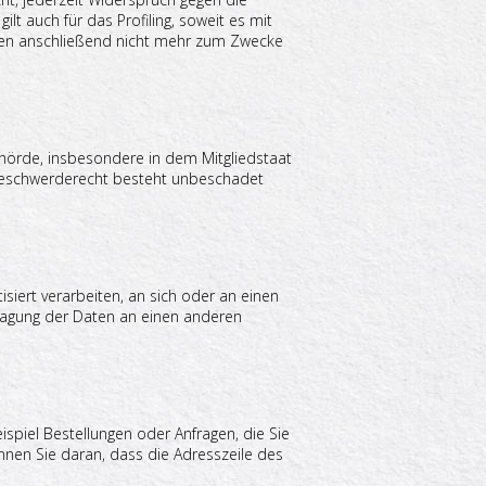
t auch für das Profiling, soweit es mit
ten anschließend nicht mehr zum Zwecke
hörde, insbesondere in dem Mitgliedstaat
 Beschwerderecht besteht unbeschadet
isiert verarbeiten, an sich oder an einen
tragung der Daten an einen anderen
ispiel Bestellungen oder Anfragen, die Sie
nnen Sie daran, dass die Adresszeile des