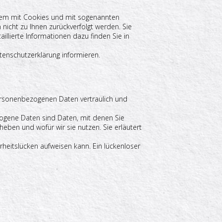
allem mit Cookies und mit sogenannten
nicht zu Ihnen zurückverfolgt werden. Sie
llierte Informationen dazu finden Sie in
tenschutzerklärung informieren.
personenbezogenen Daten vertraulich und
gene Daten sind Daten, mit denen Sie
heben und wofür wir sie nutzen. Sie erläutert
rheitslücken aufweisen kann. Ein lückenloser