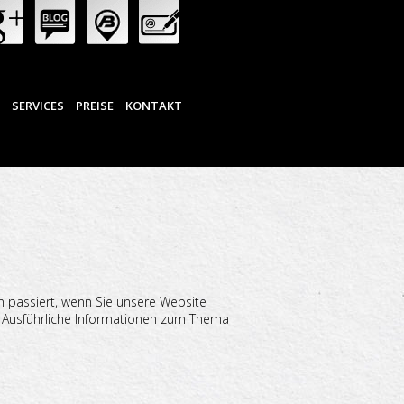
N
SERVICES
PREISE
KONTAKT
 passiert, wenn Sie unsere Website
. Ausführliche Informationen zum Thema